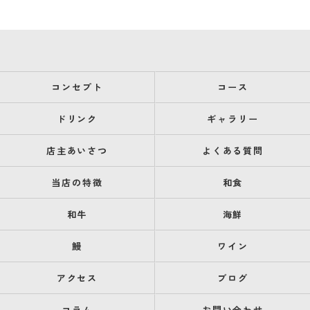
コンセプト
コース
ドリンク
ギャラリー
店主あいさつ
よくある質問
当店の特徴
和食
和牛
海鮮
鰻
ワイン
アクセス
ブログ
コラム
お問い合わせ