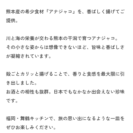
熊本産の希少食材『アナジャコ』を、香ばしく揚げてご
提供。
川と海の栄養が交わる熊本の干潟で育つアナジャコ。
その小さな姿からは想像できないほど、旨味と香ばしさ
が凝縮されています。
殻ごとカリッと揚げることで、香りと食感を最大限に引
き出しました。
お酒との相性も抜群。日本でもなかなか出会えない珍味
です。
福岡・舞鶴キッチンで、旅の思い出になるような一皿を
ぜひお楽しみください。