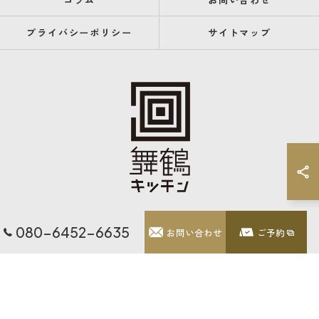
プライバシーポリシー
サイトマップ
080-6452-6635
お問い合わせ
ご予約
© 2026 福岡県天神のレストランなら舞鶴キッチン ALL RIGHTS RESERVED.