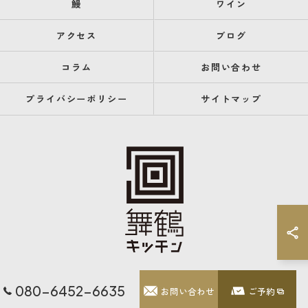
鰻
ワイン
アクセス
ブログ
コラム
お問い合わせ
プライバシーポリシー
サイトマップ
080-6452-6635
お問い合わせ
ご予約
© 2026 福岡県天神のレストランなら舞鶴キッチン ALL RIGHTS RESERVED.