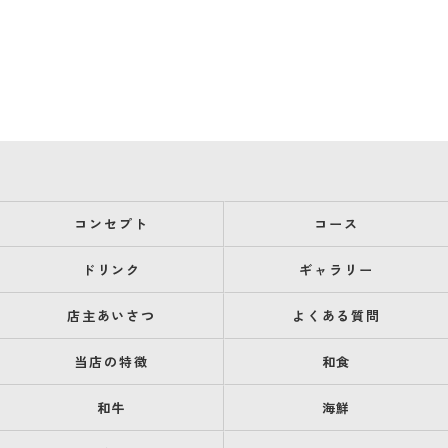
コンセプト
コース
ドリンク
ギャラリー
店主あいさつ
よくある質問
当店の特徴
和食
和牛
海鮮