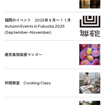
福岡のイベント 2025年９月～１１月
Autumn Events in Fukuoka 2025
(September–November)
鹿児島指宿産マンゴー
料理教室 Cooking Class