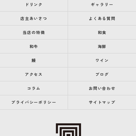
ドリンク
ギャラリー
店主あいさつ
よくある質問
当店の特徴
和食
和牛
海鮮
鰻
ワイン
アクセス
ブログ
コラム
お問い合わせ
プライバシーポリシー
サイトマップ