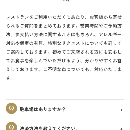
レストランをご利用いただくにあたり、お客様から寄せ
られるご質問をまとめております。営業時間やご予約方
法、お支払い方法に関することはもちろん、アレルギー
対応や個室の有無、特別なリクエストについても詳しく
ご案内しております。初めてご来店される方にも安心し
てお食事を楽しんでいただけるよう、分かりやすくお答
えしております。ご不明な点についても、対応いたしま
す。
駐車場はありますか？
決済方法を教えてください。