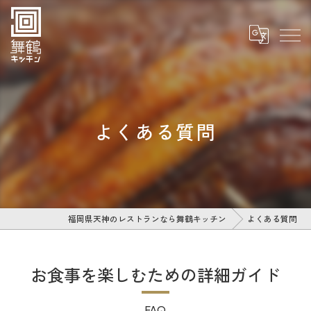
よくある質問
福岡県天神のレストランなら舞鶴キッチン
よくある質問
お食事を楽しむための詳細ガイド
FAQ