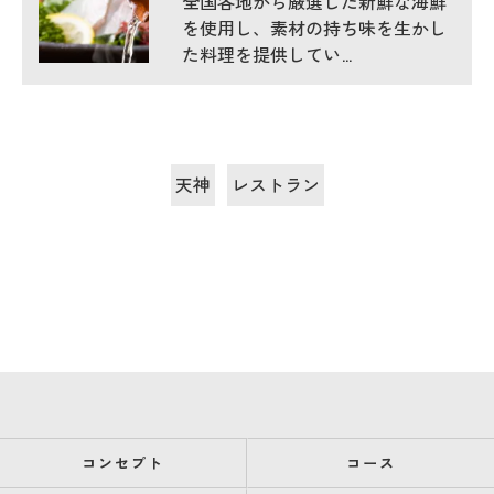
全国各地から厳選した新鮮な海鮮
を使用し、素材の持ち味を生かし
た料理を提供してい…
天神
レストラン
コンセプト
コース