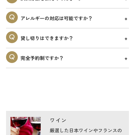
アレルギーの対応は可能ですか？
貸し切りはできますか？
完全予約制ですか？
ワイン
厳選した日本ワインやフランスの