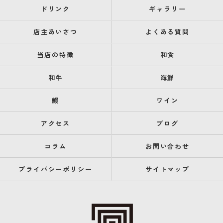
ドリンク
ギャラリー
店主あいさつ
よくある質問
当店の特徴
和食
和牛
海鮮
鰻
ワイン
アクセス
ブログ
コラム
お問い合わせ
プライバシーポリシー
サイトマップ