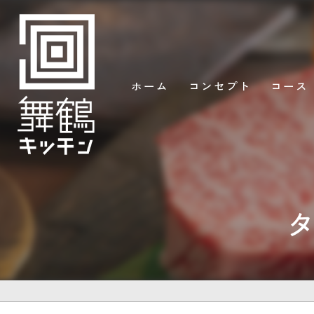
ホーム
コンセプト
コース