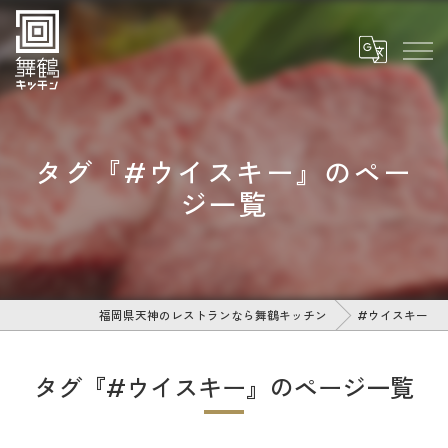
タグ『#ウイスキー』のペー
ジ一覧
福岡県天神のレストランなら舞鶴キッチン
#ウイスキー
タグ『#ウイスキー』のページ一覧