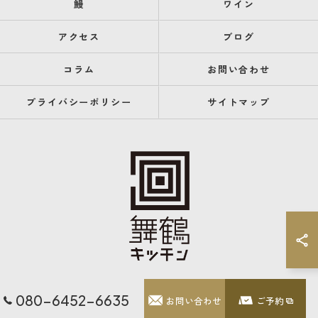
鰻
ワイン
アクセス
ブログ
コラム
お問い合わせ
プライバシーポリシー
サイトマップ
080-6452-6635
お問い合わせ
ご予約
© 2026 福岡県天神のレストランなら舞鶴キッチン ALL RIGHTS RESERVED.