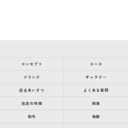
コンセプト
コース
ドリンク
ギャラリー
店主あいさつ
よくある質問
当店の特徴
和食
和牛
海鮮