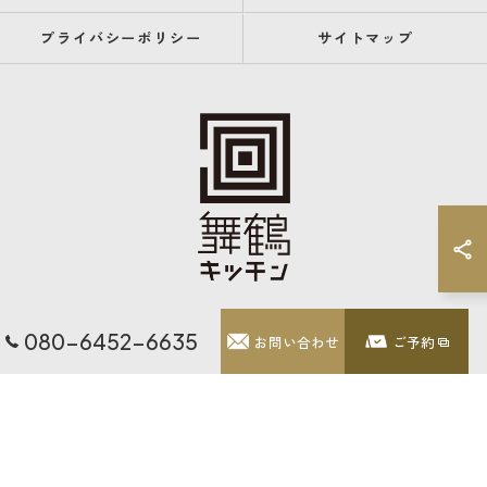
プライバシーポリシー
サイトマップ
080-6452-6635
お問い合わせ
ご予約
© 2026 福岡県天神のレストランなら舞鶴キッチン ALL RIGHTS RESERVED.