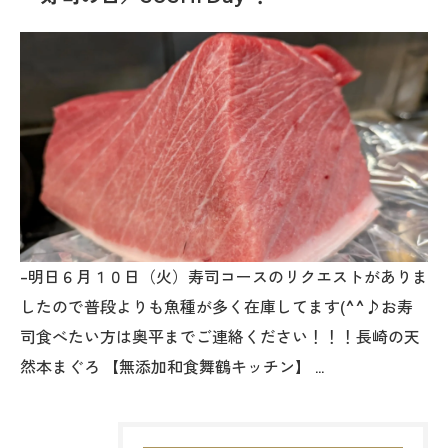
-明日６月１０日（火）寿司コースのリクエストがありま
したので普段よりも魚種が多く在庫してます(^^♪お寿
司食べたい方は奥平までご連絡ください！！！長崎の天
然本まぐろ 【無添加和食舞鶴キッチン】 …