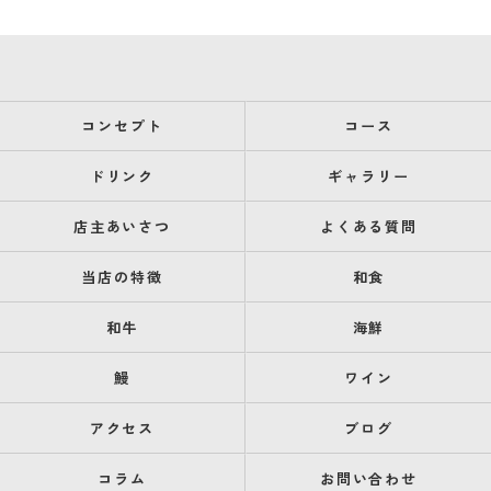
コンセプト
コース
ドリンク
ギャラリー
店主あいさつ
よくある質問
当店の特徴
和食
和牛
海鮮
鰻
ワイン
アクセス
ブログ
コラム
お問い合わせ