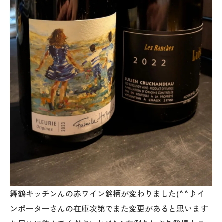
舞鶴キッチンんの赤ワイン銘柄が変わりました(^^♪イ
ンポーターさんの在庫次第でまた変更があると思います