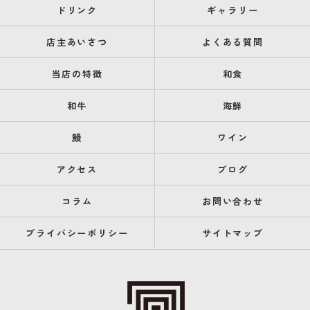
ドリンク
ギャラリー
店主あいさつ
よくある質問
当店の特徴
和食
和牛
海鮮
鰻
ワイン
アクセス
ブログ
コラム
お問い合わせ
プライバシーポリシー
サイトマップ