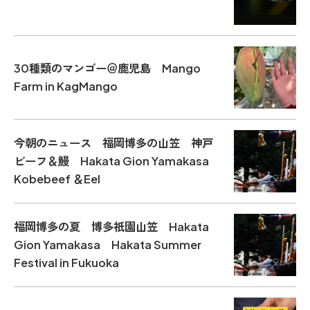
30種類のマンゴー＠鹿児島 Mango
Farm in KagMango
今朝のニュース 福岡博多の山笠 神戸
ビーフ＆鰻 Hakata Gion Yamakasa
Kobebeef ＆Eel
福岡博多の夏 博多祇園山笠 Hakata
Gion Yamakasa Hakata Summer
Festival in Fukuoka