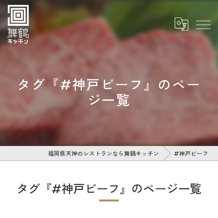
タグ『#神戸ビーフ』のペー
ジ一覧
福岡県天神のレストランなら舞鶴キッチン
#神戸ビーフ
タグ『#神戸ビーフ』のページ一覧