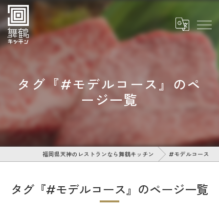
タグ『#モデルコース』のペ
ージ一覧
福岡県天神のレストランなら舞鶴キッチン
#モデルコース
タグ『#モデルコース』のページ一覧