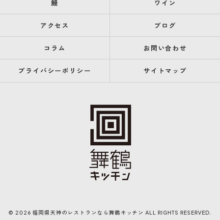
鰻
ワイン
アクセス
ブログ
コラム
お問い合わせ
プライバシーポリシー
サイトマップ
© 2026 福岡県天神のレストランなら舞鶴キッチン ALL RIGHTS RESERVED.