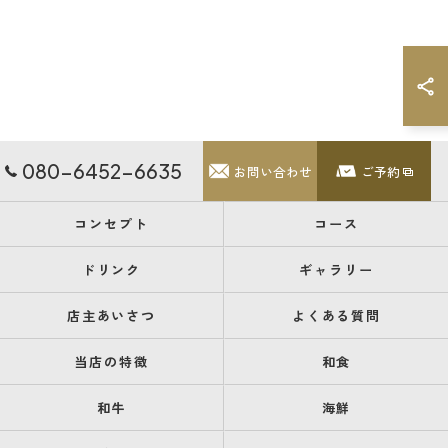
080-6452-6635
お問い合わせ
ご予約
コンセプト
コース
ドリンク
ギャラリー
店主あいさつ
よくある質問
当店の特徴
和食
和牛
海鮮