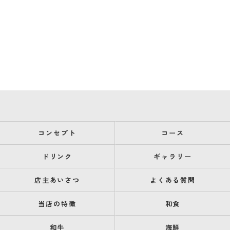
コンセプト
コース
ドリンク
ギャラリー
店主あいさつ
よくある質問
当店の特徴
和食
和牛
海鮮