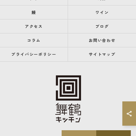
鰻
ワイン
アクセス
ブログ
コラム
お問い合わせ
プライバシーポリシー
サイトマップ