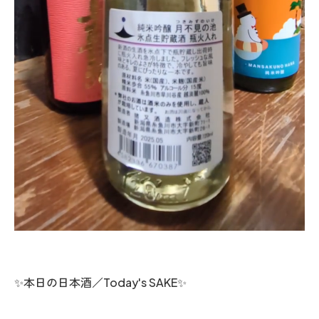
✨本日の日本酒／Today's SAKE✨