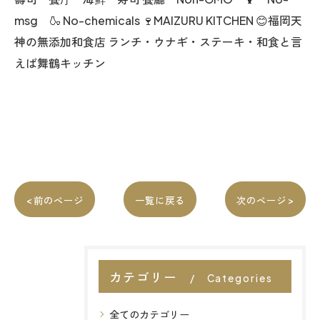
msg 🍶 No-chemicals 🍷MAIZURU KITCHEN 😊福岡天
神の無添加和食店 ランチ・ウナギ・ステーキ・和食と言
えば舞鶴キッチン
< 前のページ
一覧に戻る
次のページ >
カテゴリー
Categories
全てのカテゴリー