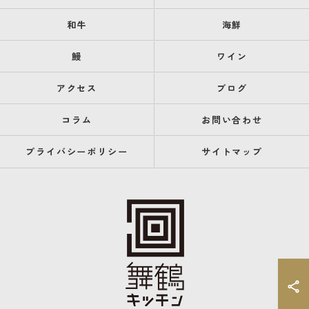
和牛
海鮮
鰻
ワイン
アクセス
ブログ
コラム
お問い合わせ
プライバシーポリシー
サイトマップ