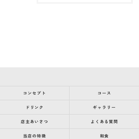
コンセプト
コース
ドリンク
ギャラリー
店主あいさつ
よくある質問
当店の特徴
和食