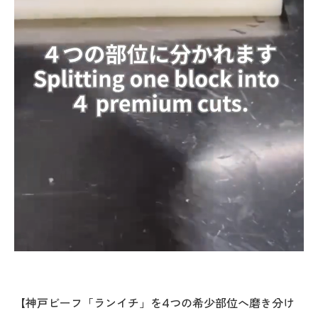
【神戸ビーフ「ランイチ」を4つの希少部位へ磨き分け