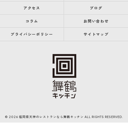
アクセス
ブログ
コラム
お問い合わせ
プライバシーポリシー
サイトマップ
© 2026 福岡県天神のレストランなら舞鶴キッチン ALL RIGHTS RESERVED.