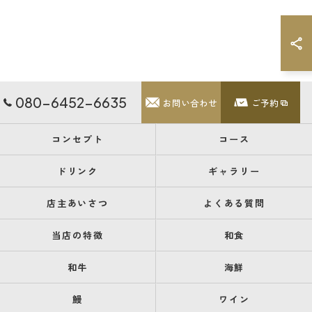
080-6452-6635
お問い合わせ
ご予約
コンセプト
コース
ドリンク
ギャラリー
店主あいさつ
よくある質問
当店の特徴
和食
和牛
海鮮
鰻
ワイン