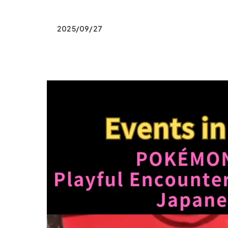
2025/09/27