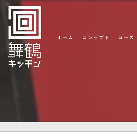
ホーム
コンセプト
コース