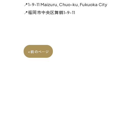
📍1-9-11 Maizuru, Chuo-ku, Fukuoka City
📍福岡市中央区舞鶴1-9-11
< 前のページ