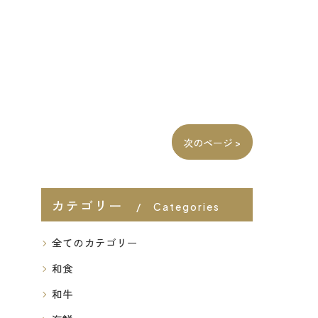
次のページ >
カテゴリー
Categories
全てのカテゴリー
和食
和牛