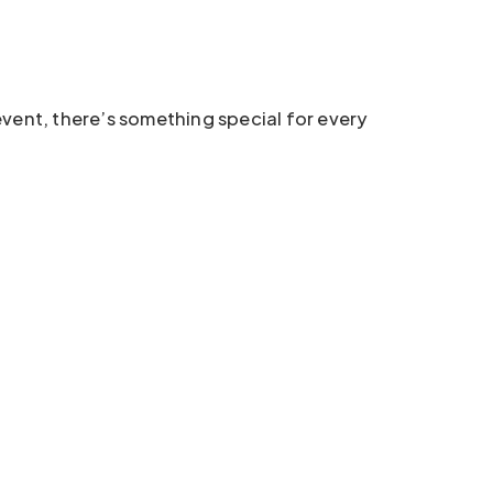
vent, there’s something special for every