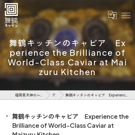
舞鶴キッチンのキャビア Ex
perience the Brilliance of
World-Class Caviar at Mai
zuru Kitchen
福岡県天神のレストランなら舞鶴キッチン
ブログ
舞鶴キッチンのキャビア Experience the Brilliance of World-Class Caviar at Maizuru Kitchen
舞鶴キッチンのキャビア Experience the
Brilliance of World-Class Caviar at
Maizuru Kitchen