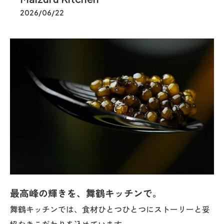
2026/06/22
最高峰の輝きを、舞鶴キッチンで。
舞鶴キッチンでは、食材ひとつひとつにストーリーと妥