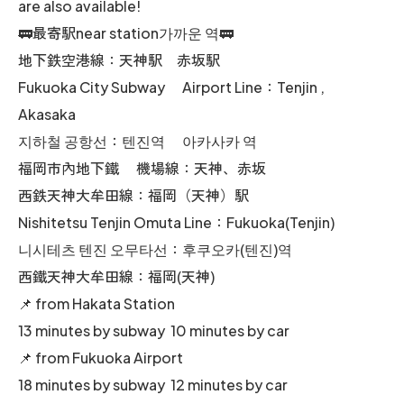
are also available!
🚃最寄駅near station가까운 역🚃
地下鉄空港線：天神駅 赤坂駅
Fukuoka City Subway Airport Line：Tenjin ,
Akasaka
지하철 공항선：텐진역 아카사카 역
福岡市內地下鐵 機場線：天神、赤坂
西鉄天神大牟田線：福岡（天神）駅
Nishitetsu Tenjin Omuta Line：Fukuoka(Tenjin)
니시테츠 텐진 오무타선：후쿠오카(텐진)역
西鐵天神大牟田線：福岡(天神)
📌 from Hakata Station
13 minutes by subway 10 minutes by car
📌 from Fukuoka Airport
18 minutes by subway 12 minutes by car