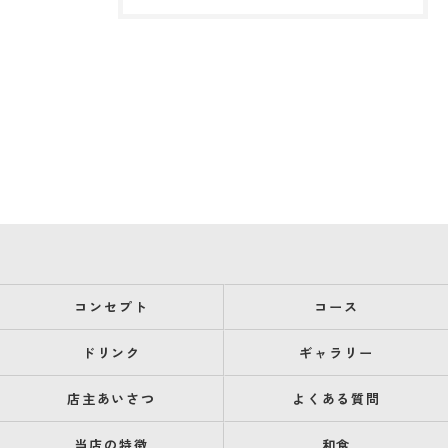
コンセプト
コース
ドリンク
ギャラリー
店主あいさつ
よくある質問
当店の特徴
和食