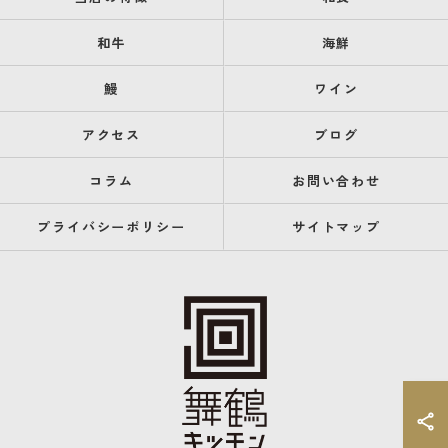
和牛
海鮮
鰻
ワイン
アクセス
ブログ
コラム
お問い合わせ
プライバシーポリシー
サイトマップ