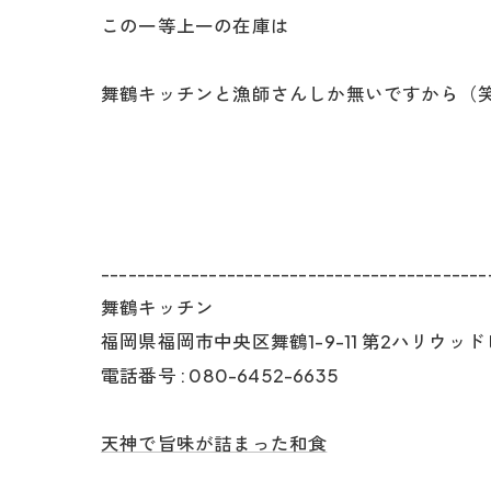
この一等上一の在庫は
舞鶴キッチンと漁師さんしか無いですから（
-------------------------------------------
舞鶴キッチン
福岡県福岡市中央区舞鶴1-9-11 第2ハリウッドビ
電話番号 : 080-6452-6635
天神で旨味が詰まった和食