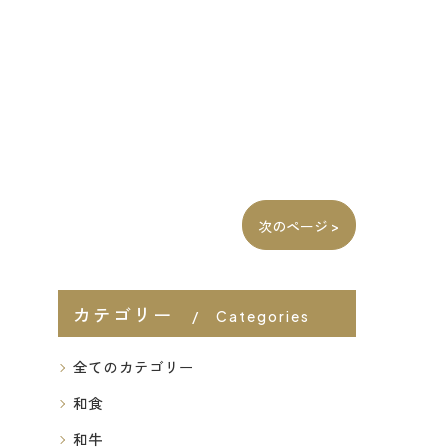
次のページ >
カテゴリー
Categories
全てのカテゴリー
和食
和牛