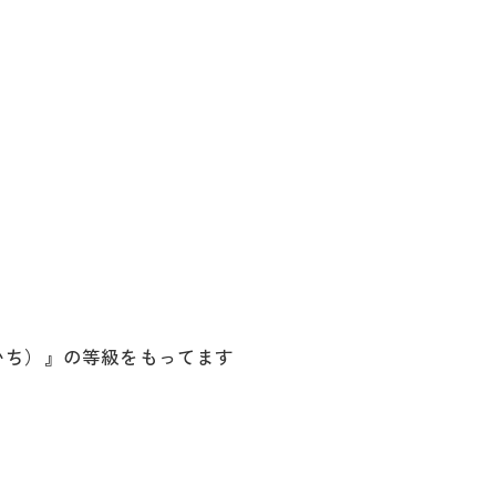
いち）』の等級をもってます