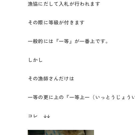
漁協にだして入札が行われます
その際に等級が付きます
一般的には『一等』が一番上です。
しかし
その漁師さんだけは
一等の更に上の『一等上一（いっとうじょう
コレ ↓↓