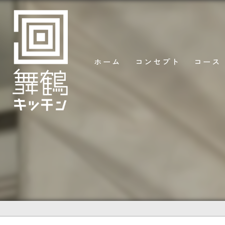
ホーム
コンセプト
コース