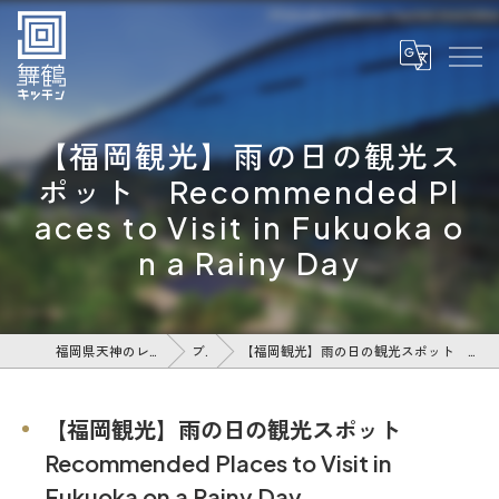
【福岡観光】雨の日の観光ス
ポット Recommended Pl
aces to Visit in Fukuoka o
n a Rainy Day
福岡県天神のレストランなら舞鶴キッチン
ブログ
【福岡観光】雨の日の観光スポット Recommended Places to Visit in Fukuoka on a Rainy Day
【福岡観光】雨の日の観光スポット
Recommended Places to Visit in
Fukuoka on a Rainy Day