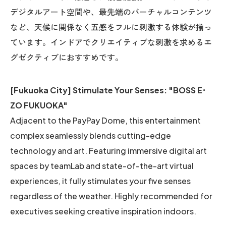
デジタルアート空間や、最先端のバーチャルコンテンツ
など、天候に関係なく五感をフルに刺激する体験が揃っ
ています。インドアでクリエイティブな刺激を求めるエ
グゼクティブにおすすめです。
[Fukuoka City] Stimulate Your Senses: "BOSS E･
ZO FUKUOKA"
Adjacent to the PayPay Dome, this entertainment
complex seamlessly blends cutting-edge
technology and art. Featuring immersive digital art
spaces by teamLab and state-of-the-art virtual
experiences, it fully stimulates your five senses
regardless of the weather. Highly recommended for
executives seeking creative inspiration indoors.