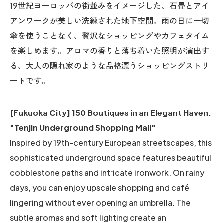
19世紀ヨーロッパの街並みをイメージした、石畳とアイ
アンワークが美しい洗練された地下空間。雨の日に一切
傘を使うことなく、贅沢なショッピングやカフェタイム
を楽しめます。アロマの香りと落ち着いた照明が演出す
る、大人の隠れ家のような品格漂うショッピングストリ
ートです。
[Fukuoka City] 150 Boutiques in an Elegant Haven:
"Tenjin Underground Shopping Mall"
Inspired by 19th-century European streetscapes, this
sophisticated underground space features beautiful
cobblestone paths and intricate ironwork. On rainy
days, you can enjoy upscale shopping and café
lingering without ever opening an umbrella. The
subtle aromas and soft lighting create an