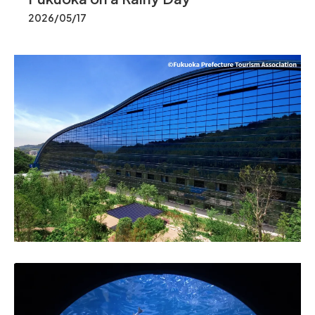
2026/05/17