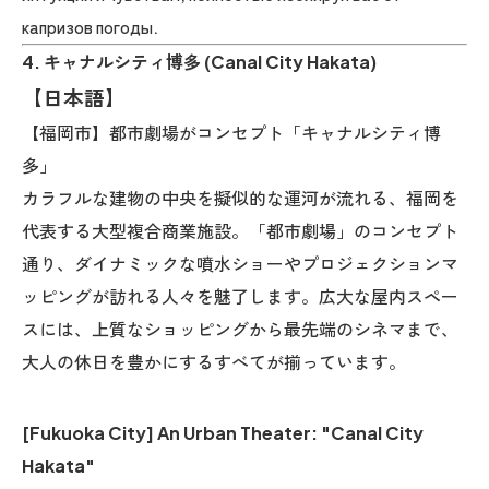
капризов погоды.
4. キャナルシティ博多 (Canal City Hakata)
【日本語】
【福岡市】都市劇場がコンセプト「キャナルシティ博
多」
カラフルな建物の中央を擬似的な運河が流れる、福岡を
代表する大型複合商業施設。「都市劇場」のコンセプト
通り、ダイナミックな噴水ショーやプロジェクションマ
ッピングが訪れる人々を魅了します。広大な屋内スペー
スには、上質なショッピングから最先端のシネマまで、
大人の休日を豊かにするすべてが揃っています。
[Fukuoka City] An Urban Theater: "Canal City
Hakata"