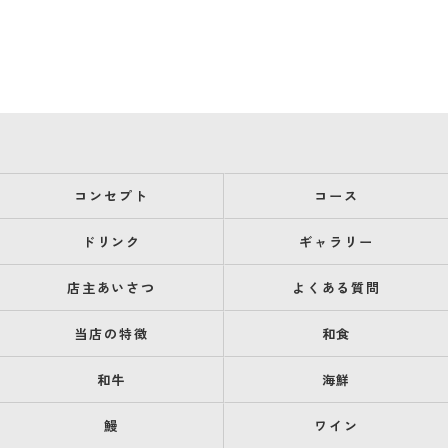
コンセプト
コース
ドリンク
ギャラリー
店主あいさつ
よくある質問
当店の特徴
和食
和牛
海鮮
鰻
ワイン