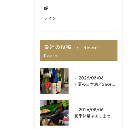
鰻
ワイン
最近の投稿
Recent
Posts
2026/08/06
✨夏の日本酒／Sake Menu
2026/08/06
夏季休業はありません 福岡天神の和食店