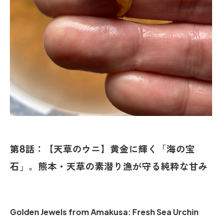
第8話：【天草のウニ】黄金に輝く「海の宝
石」。熊本・天草の素潜り漁が守る純粋な甘み
Golden Jewels from Amakusa: Fresh Sea Urchin