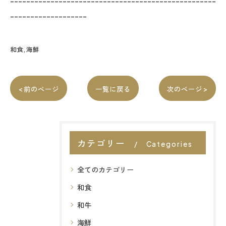
---------------------------------------------------
-------------------
和食
海鮮
< 前のページ
一覧に戻る
次のページ >
カテゴリー
Categories
全てのカテゴリー
和食
和牛
海鮮