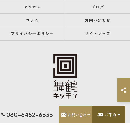
アクセス
ブログ
コラム
お問い合わせ
プライバシーポリシー
サイトマップ
080-6452-6635
お問い合わせ
ご予約
© 2026 福岡県天神のレストランなら舞鶴キッチン ALL RIGHTS RESERVED.