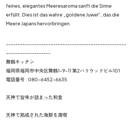
feines, elegantes Meeresaroma sanft die Sinne
erfüllt. Dies ist das wahre „goldene Juwel“, das die
Meere Japans hervorbringen.
---------------------------------------------------
-------------------
舞鶴キッチン
福岡県福岡市中央区舞鶴1-9-11 第2ハリウッドビル101
電話番号 : 080-6452-6635
天神で旨味が詰まった和食
天神で熟成された海鮮を満喫