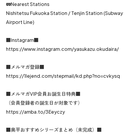
🚃Nearest Stations
Nishitetsu Fukuoka Station / Tenjin Station (Subway
Airport Line)
■Instagram■
https://www.instagram.com/yasukazu.okudaira/
■メルマガ登録■
https://1lejend.com/stepmail/kd.php?no=cvkysq
■メルマガVIP会員お誕生日特典■
（会員登録者の誕生日が対象です）
https://amba.to/3Eeyczy
■奥平おすすめシリーズまとめ（未完成）■