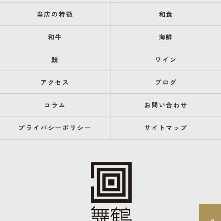
当店の特徴
和食
和牛
海鮮
鰻
ワイン
アクセス
ブログ
コラム
お問い合わせ
プライバシーポリシー
サイトマップ