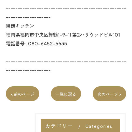
---------------------------------------------------
-------------------
舞鶴キッチン
福岡県福岡市中央区舞鶴1-9-11 第2ハリウッドビル101
電話番号 : 080-6452-6635
---------------------------------------------------
-------------------
< 前のページ
一覧に戻る
次のページ >
カテゴリー
Categories