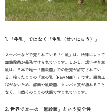
1. 「牛乳」ではなく「生乳（せいにゅう）」
スーパーなどで売られている「牛乳」は、法律によって
加熱殺菌が義務付けられています。しかし、想いやり生
乳は、日本で唯一「無殺菌」での販売が許可されてい
る、搾ったままの「生の乳（Raw Milk）」です。殺菌工
程がないため、酵素や乳酸菌、タンパク質が壊れること
なく、自然そのままの状態で含まれています。
2. 世界で唯一の「無殺菌」という安全性