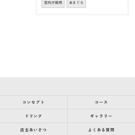
宮内庁御用
本まぐろ
コンセプト
コース
ドリンク
ギャラリー
店主あいさつ
よくある質問