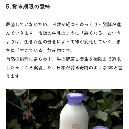
5. 賞味期限の意味
殺菌していないため、日数が経つとゆっくりと発酵が進
んでいきます。市販の牛乳のように「悪くなる」という
よりは、生きた菌の働きによって味が変化していく、ま
さに「生きている」飲み物です。
自然の摂理に逆らわず、牛の健康と衛生を極限まで追求
したからこそ実現した、日本が誇る奇跡のような1本と言
えます。