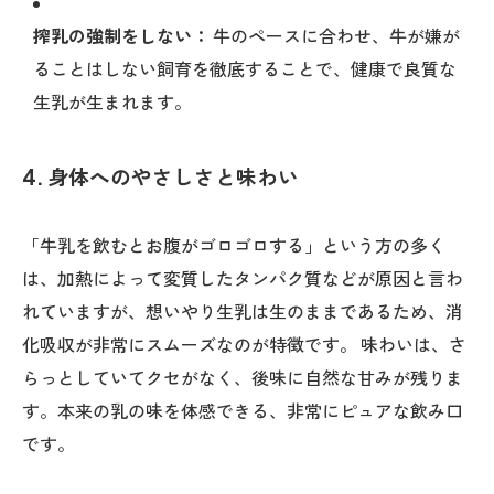
搾乳の強制をしない：
牛のペースに合わせ、牛が嫌が
ることはしない飼育を徹底することで、健康で良質な
生乳が生まれます。
4. 身体へのやさしさと味わい
「牛乳を飲むとお腹がゴロゴロする」という方の多く
は、加熱によって変質したタンパク質などが原因と言わ
れていますが、想いやり生乳は生のままであるため、消
化吸収が非常にスムーズなのが特徴です。 味わいは、さ
らっとしていてクセがなく、後味に自然な甘みが残りま
す。本来の乳の味を体感できる、非常にピュアな飲み口
です。