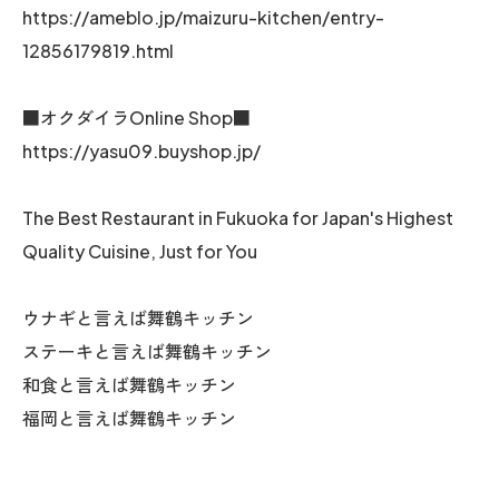
https://ameblo.jp/maizuru-kitchen/entry-
12856179819.html
■オクダイラOnline Shop■
https://yasu09.buyshop.jp/
The Best Restaurant in Fukuoka for Japan's Highest
Quality Cuisine, Just for You
ウナギと言えば舞鶴キッチン
ステーキと言えば舞鶴キッチン
和食と言えば舞鶴キッチン
福岡と言えば舞鶴キッチン