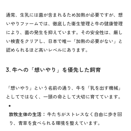
通常、生乳には菌が含まれるため加熱が必要ですが、想
いやりファームでは、徹底した衛生管理と牛の健康管理
により、菌の発生を抑えています。その安全性は、厳し
い検査をクリアし、日本で唯一「加熱の必要がない」と
認められるほど高いレベルにあります。
3. 牛への「想いやり」を優先した飼育
「想いやり」という名前の通り、牛を「乳を出す機械」
としてではなく、一頭の命として大切に育てています。
放牧主体の生活：
牛たちがストレスなく自由に歩き回
り、青草を食べられる環境を整えています。