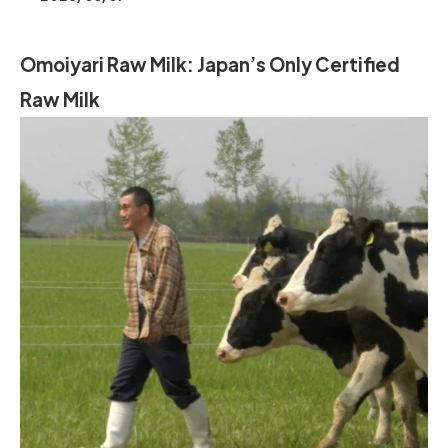
Omoiyari Raw Milk: Japan’s Only Certified
Raw Milk