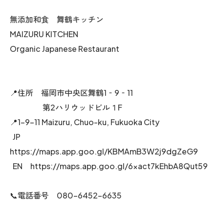
無添加和食 舞鶴キッチン
MAIZURU KITCHEN
Organic Japanese Restaurant
📍住所 福岡市中央区舞鶴1‐9‐11
第2ハリウッドビル１F
📍1-9-11 Maizuru, Chuo-ku, Fukuoka City
JP
https://maps.app.goo.gl/KBMAmB3W2j9dgZeG9
EN https://maps.app.goo.gl/6xact7kEhbA8Qut59
📞電話番号 080-6452-6635