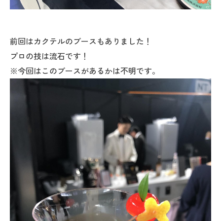
前回はカクテルのブースもありました！
プロの技は流石です！
※今回はこのブースがあるかは不明です。