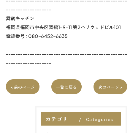
---------------------------------------------------
-------------------
舞鶴キッチン
福岡県福岡市中央区舞鶴1-9-11 第2ハリウッドビル101
電話番号 : 080-6452-6635
---------------------------------------------------
-------------------
< 前のページ
一覧に戻る
次のページ >
カテゴリー
Categories