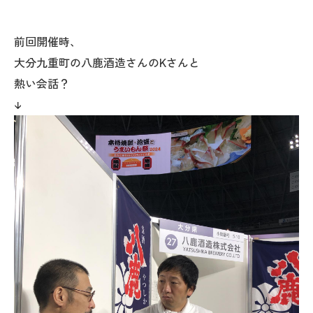
前回開催時、
大分九重町の八鹿酒造さんのKさんと
熱い会話？
↓