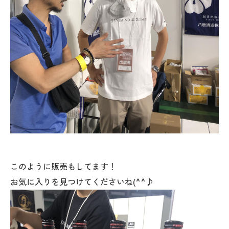
このように販売もしてます！
お気に入りを見つけてくださいね(^^♪