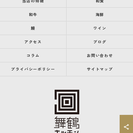
当店の特徴
和食
和牛
海鮮
鰻
ワイン
アクセス
ブログ
コラム
お問い合わせ
プライバシーポリシー
サイトマップ