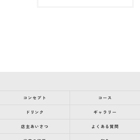
コンセプト
コース
ドリンク
ギャラリー
店主あいさつ
よくある質問