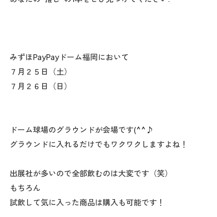
みずほPayPayドーム福岡において
７月２５日（土）
７月２６日（日）
ドーム球場のグラウンドが会場です(^^♪
グラウンドに入れるだけでもワクワクしますよね！
出展社が多いので全部飲むのは大変です（笑）
もちろん
試飲して気に入った商品は購入も可能です！