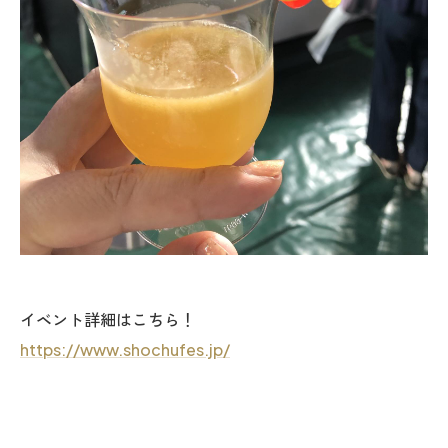
イベント詳細はこちら！
https://www.shochufes.jp/