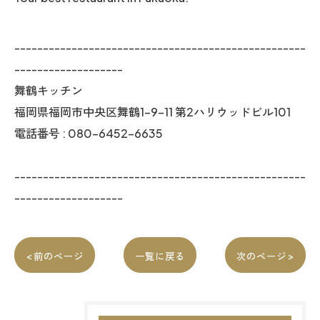
---------------------------------------------------
-------------------
舞鶴キッチン
福岡県福岡市中央区舞鶴1-9-11 第2ハリウッドビル101
電話番号 : 080-6452-6635
---------------------------------------------------
-------------------
< 前のページ
一覧に戻る
次のページ >