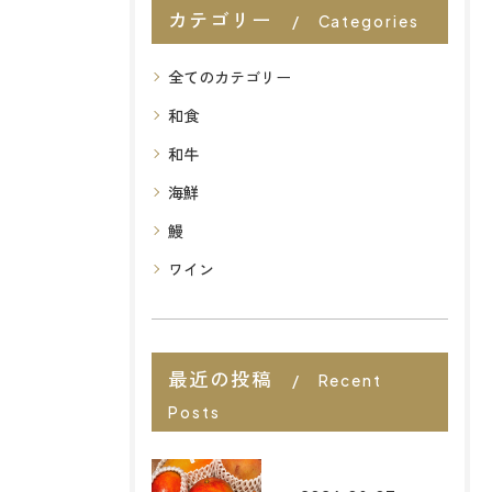
カテゴリー
Categories
全てのカテゴリー
和食
和牛
海鮮
鰻
ワイン
最近の投稿
Recent
Posts