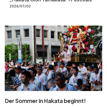
2026/07/02
Der Sommer in Hakata beginnt!