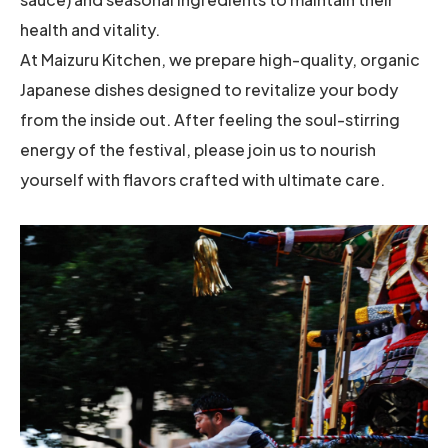
health and vitality.
At Maizuru Kitchen, we prepare high-quality, organic
Japanese dishes designed to revitalize your body
from the inside out. After feeling the soul-stirring
energy of the festival, please join us to nourish
yourself with flavors crafted with ultimate care.