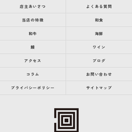
店主あいさつ
よくある質問
当店の特徴
和食
和牛
海鮮
鰻
ワイン
アクセス
ブログ
コラム
お問い合わせ
プライバシーポリシー
サイトマップ