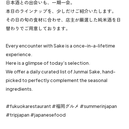
日本酒との出会いも、一期一会。
本日のラインナップを、少しだけご紹介いたします。
その日の旬の食材に合わせ、店主が厳選した純米酒を日
替わりでご用意しております。
Every encounter with Sake is a once-in-a-lifetime
experience.
Here is a glimpse of today’s selection.
We offer a daily curated list of Junmai Sake, hand-
picked to perfectly complement the seasonal
ingredients.
#fukuokarestaurant #福岡グルメ #summerinjapan
#tripjapan #japanesefood