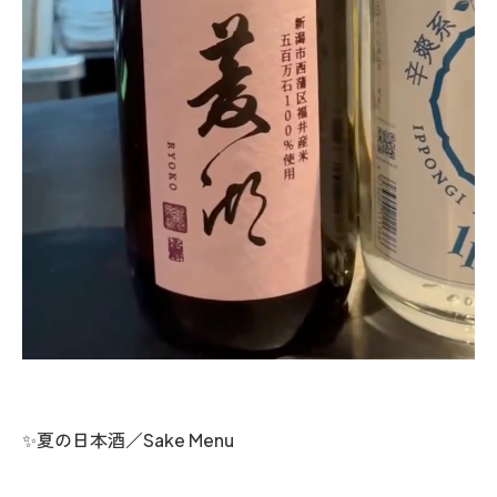
✨夏の日本酒／Sake Menu