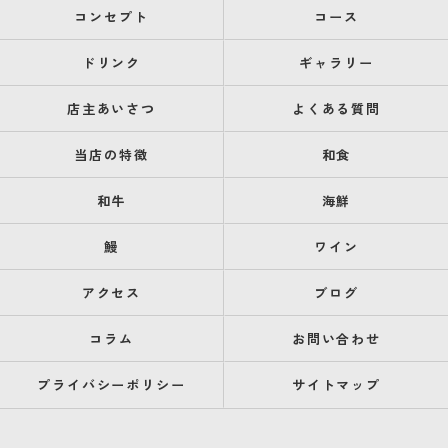
コンセプト
コース
ドリンク
ギャラリー
店主あいさつ
よくある質問
当店の特徴
和食
和牛
海鮮
鰻
ワイン
アクセス
ブログ
コラム
お問い合わせ
プライバシーポリシー
サイトマップ