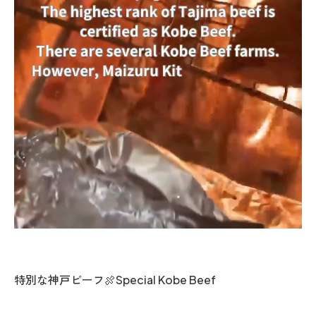
特別な神戸ビーフ🍖Special Kobe Beef