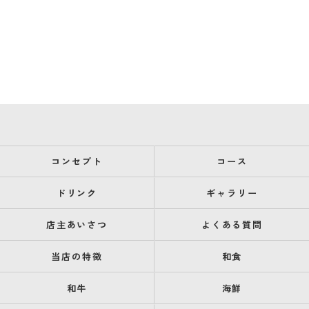
コンセプト
コース
ドリンク
ギャラリー
店主あいさつ
よくある質問
当店の特徴
和食
和牛
海鮮