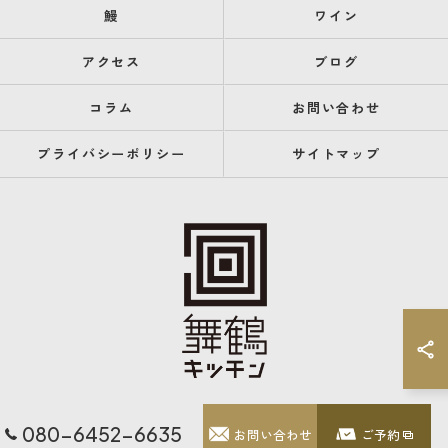
鰻
ワイン
アクセス
ブログ
コラム
お問い合わせ
プライバシーポリシー
サイトマップ
080-6452-6635
お問い合わせ
ご予約
© 2026 福岡県天神のレストランなら舞鶴キッチン ALL RIGHTS RESERVED.