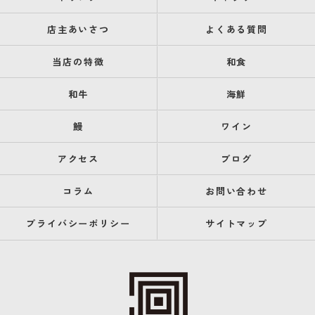
店主あいさつ
よくある質問
当店の特徴
和食
和牛
海鮮
鰻
ワイン
アクセス
ブログ
コラム
お問い合わせ
プライバシーポリシー
サイトマップ