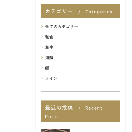
カテゴリー
Categories
全てのカテゴリー
和食
和牛
海鮮
鰻
ワイン
最近の投稿
Recent
Posts