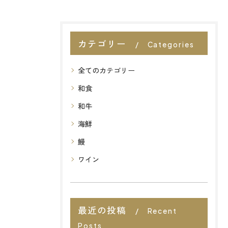
カテゴリー
Categories
全てのカテゴリー
和食
和牛
海鮮
鰻
ワイン
最近の投稿
Recent
Posts