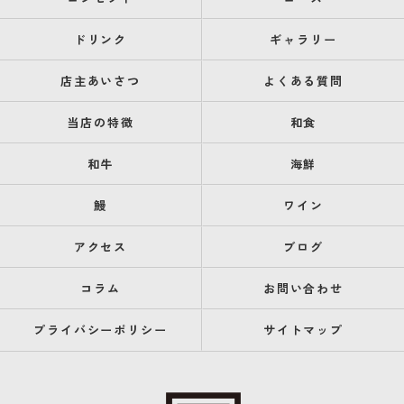
ドリンク
ギャラリー
店主あいさつ
よくある質問
当店の特徴
和食
和牛
海鮮
鰻
ワイン
アクセス
ブログ
コラム
お問い合わせ
プライバシーポリシー
サイトマップ