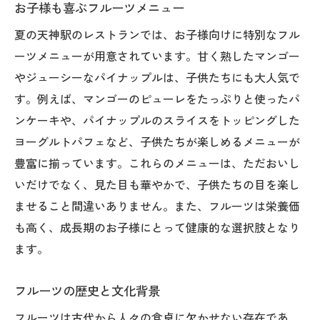
お子様も喜ぶフルーツメニュー
夏の天神駅のレストランでは、お子様向けに特別なフル
ーツメニューが用意されています。甘く熟したマンゴー
やジューシーなパイナップルは、子供たちにも大人気で
す。例えば、マンゴーのピューレをたっぷりと使ったパ
ンケーキや、パイナップルのスライスをトッピングした
ヨーグルトパフェなど、子供たちが楽しめるメニューが
豊富に揃っています。これらのメニューは、ただおいし
いだけでなく、見た目も華やかで、子供たちの目を楽し
ませること間違いありません。また、フルーツは栄養価
も高く、成長期のお子様にとって健康的な選択肢となり
ます。
フルーツの歴史と文化背景
フルーツは古代から人々の食卓に欠かせない存在であ