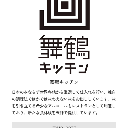
舞鶴キッチン
日本のみならず世界各地から厳選して仕入れを行い、独自
の調理法でほかでは味わえない味をお出ししています。味
を引き立てる希少なアルコールもレストランとして用意し
ており、新たな食体験を天神で提供しています。
〒810-0073