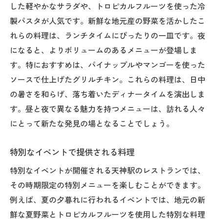
した軽やかなサラダや、トロピカルフルーツを使った冷
製パスタが人気です。新鮮な地元産の野菜を活かしたこ
れらの料理は、ランチタイムにぴったりの一皿です。夜
になると、よりボリュームのあるメニューが登場しま
す。特におすすめは、パイナップルやマンゴーを使った
ソースで仕上げたグリルチキン。これらの料理は、日中
の暑さを和らげ、落ち着いたディナータイムを演出しま
す。昼と夜で異なる魅力を持つメニューは、訪れる人々
にとって新たな発見の場となることでしょう。
特別なイベントで提供される料理
特別なイベントが開催される天神駅のレストランでは、
その時期限定の特別メニューを楽しむことができます。
例えば、夏の夕暮れに行われるイベントでは、地元の新
鮮な夏野菜とトロピカルフルーツを使用した特別な料理