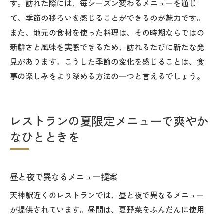
す。訪れた際には、毎シーズン変わるメニューを通じ
て、季節の移ろいを感じることができるのが魅力です。
また、地元の食材を使った料理は、その時期ならではの
新鮮さと風味を実感できるため、訪れるたびに新たな発
見があります。こうした季節の変化を感じることは、食
事の楽しみをより深める方法の一つと言えるでしょう。
レストランの夏限定メニューで爽やか
なひとときを
昼と夜で異なるメニュー提案
天神駅近くのレストランでは、昼と夜で異なるメニュー
が提供されています。昼間は、夏野菜をふんだんに使用