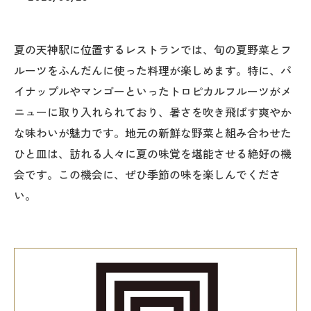
夏の天神駅に位置するレストランでは、旬の夏野菜とフ
ルーツをふんだんに使った料理が楽しめます。特に、パ
イナップルやマンゴーといったトロピカルフルーツがメ
ニューに取り入れられており、暑さを吹き飛ばす爽やか
な味わいが魅力です。地元の新鮮な野菜と組み合わせた
ひと皿は、訪れる人々に夏の味覚を堪能させる絶好の機
会です。この機会に、ぜひ季節の味を楽しんでくださ
い。