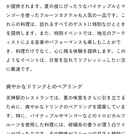
が提供されます。夏の夜にぴったりなパイナップルとマ
ンゴーを使ったフルーツカクテルも人気の一品です。こ
れらの料理は、訪れるすべてのゲストに特別なひととき
を提供します。また、特別イベントでは、地元のアーテ
ィストによる音楽やパフォーマンスも楽しむことがで
き、料理だけでなく、心に残る体験を提供します。この
ようなイベントは、日常を忘れてリフレッシュしたい方
に最適です。
爽やかなドリンクとのペアリング
天神駅のレストランでは、夏の味覚をさらに引き立てる
ために、爽やかなドリンクのペアリングを提案していま
す。特に、パイナップルやマンゴーなどのトロピカルフ
ルーツを使用した料理には、柑橘系の香りが漂う白ワイ
ンがぴったりです。その酸味がフルーツの甘さと絶妙に