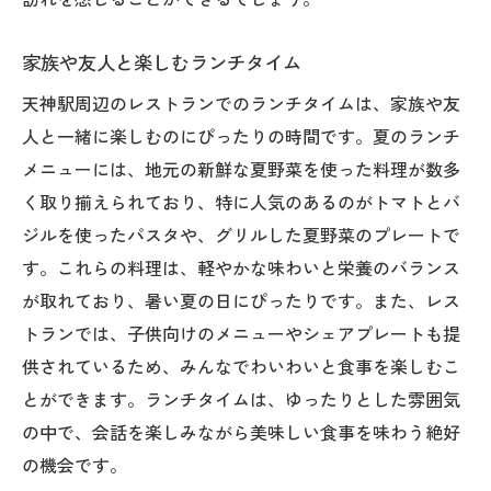
家族や友人と楽しむランチタイム
天神駅周辺のレストランでのランチタイムは、家族や友
人と一緒に楽しむのにぴったりの時間です。夏のランチ
メニューには、地元の新鮮な夏野菜を使った料理が数多
く取り揃えられており、特に人気のあるのがトマトとバ
ジルを使ったパスタや、グリルした夏野菜のプレートで
す。これらの料理は、軽やかな味わいと栄養のバランス
が取れており、暑い夏の日にぴったりです。また、レス
トランでは、子供向けのメニューやシェアプレートも提
供されているため、みんなでわいわいと食事を楽しむこ
とができます。ランチタイムは、ゆったりとした雰囲気
の中で、会話を楽しみながら美味しい食事を味わう絶好
の機会です。