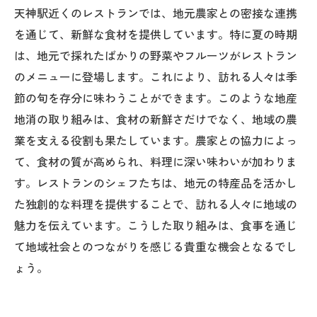
天神駅近くのレストランでは、地元農家との密接な連携
を通じて、新鮮な食材を提供しています。特に夏の時期
は、地元で採れたばかりの野菜やフルーツがレストラン
のメニューに登場します。これにより、訪れる人々は季
節の旬を存分に味わうことができます。このような地産
地消の取り組みは、食材の新鮮さだけでなく、地域の農
業を支える役割も果たしています。農家との協力によっ
て、食材の質が高められ、料理に深い味わいが加わりま
す。レストランのシェフたちは、地元の特産品を活かし
た独創的な料理を提供することで、訪れる人々に地域の
魅力を伝えています。こうした取り組みは、食事を通じ
て地域社会とのつながりを感じる貴重な機会となるでし
ょう。