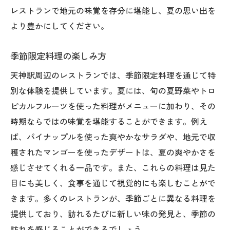
レストランで地元の味覚を存分に堪能し、夏の思い出を
より豊かにしてください。
季節限定料理の楽しみ方
天神駅周辺のレストランでは、季節限定料理を通じて特
別な体験を提供しています。夏には、旬の夏野菜やトロ
ピカルフルーツを使った料理がメニューに加わり、その
時期ならではの味覚を堪能することができます。例え
ば、パイナップルを使った爽やかなサラダや、地元で収
穫されたマンゴーを使ったデザートは、夏の爽やかさを
感じさせてくれる一品です。また、これらの料理は見た
目にも美しく、食事を通じて視覚的にも楽しむことがで
きます。多くのレストランが、季節ごとに異なる料理を
提供しており、訪れるたびに新しい味の発見と、季節の
訪れを感じることができるでしょう。