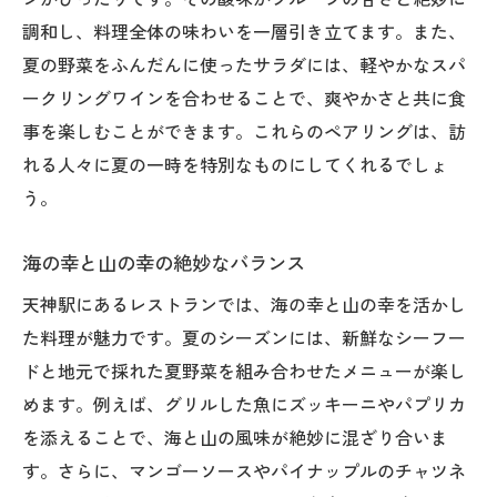
調和し、料理全体の味わいを一層引き立てます。また、
夏の野菜をふんだんに使ったサラダには、軽やかなスパ
ークリングワインを合わせることで、爽やかさと共に食
事を楽しむことができます。これらのペアリングは、訪
れる人々に夏の一時を特別なものにしてくれるでしょ
う。
海の幸と山の幸の絶妙なバランス
天神駅にあるレストランでは、海の幸と山の幸を活かし
た料理が魅力です。夏のシーズンには、新鮮なシーフー
ドと地元で採れた夏野菜を組み合わせたメニューが楽し
めます。例えば、グリルした魚にズッキーニやパプリカ
を添えることで、海と山の風味が絶妙に混ざり合いま
す。さらに、マンゴーソースやパイナップルのチャツネ