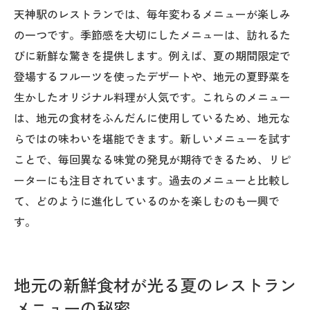
天神駅のレストランでは、毎年変わるメニューが楽しみ
の一つです。季節感を大切にしたメニューは、訪れるた
びに新鮮な驚きを提供します。例えば、夏の期間限定で
登場するフルーツを使ったデザートや、地元の夏野菜を
生かしたオリジナル料理が人気です。これらのメニュー
は、地元の食材をふんだんに使用しているため、地元な
らではの味わいを堪能できます。新しいメニューを試す
ことで、毎回異なる味覚の発見が期待できるため、リピ
ーターにも注目されています。過去のメニューと比較し
て、どのように進化しているのかを楽しむのも一興で
す。
地元の新鮮食材が光る夏のレストラン
メニューの秘密