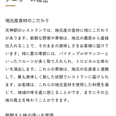
地元産食材のこだわり
天神駅のレストランでは、地元産の食材に特にこだわり
があります。新鮮な野菜や果物は、地元の農家から直接
仕入れることで、そのままの美味しさをお客様に届けて
います。特に夏の季節には、パイナップルやマンゴーと
いったフルーツが多く取り入れられ、トロピカルな味わ
いを演出します。これらの果物は、地元の生産者と連携
して、最も美味しく熟した状態でレストランに届けられ
ます。お客様は、これらの地元食材を使用した料理を通
じて、地域の味を直に感じることができ、まさにその土
地の風土を味わうことができます。
新鮮さと味の違いを実感