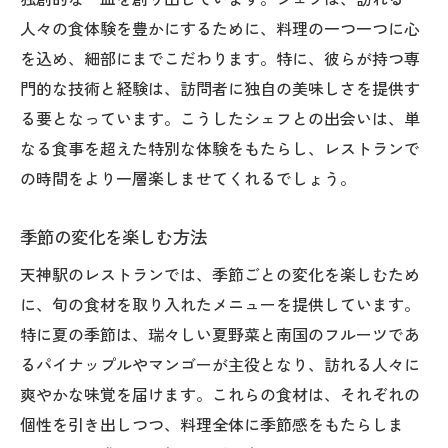
人々の食体験を豊かにするために、料理の一つ一つに心
を込め、細部にまでこだわります。特に、彼らが持つ専
門的な技術と経験は、訪問者に独自の美味しさを提供す
る要となっています。こうしたシェフとの出会いは、単
なる食事を超えた特別な体験をもたらし、レストランで
の時間をより一層楽しませてくれるでしょう。
季節の変化を楽しむ方法
天神駅のレストランでは、季節ごとの変化を楽しむため
に、旬の食材を取り入れたメニューを提供しています。
特に夏の季節は、瑞々しい夏野菜と南国のフルーツであ
るパイナップルやマンゴーが主役となり、訪れる人々に
爽やかな味覚を届けます。これらの食材は、それぞれの
個性を引き出しつつ、料理全体に季節感をもたらしま