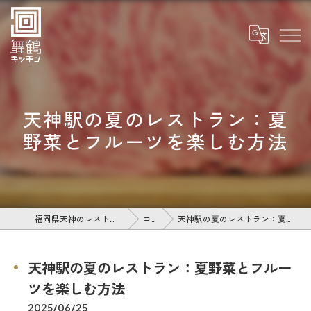
天神駅の夏のレストラン：夏
野菜とフルーツを楽しむ方法
福岡県天神のレストランなら舞鶴キッチン
コラム
天神駅の夏のレストラン：夏野菜とフルーツを楽しむ方法
天神駅の夏のレストラン：夏野菜とフルー
ツを楽しむ方法
2025/06/25