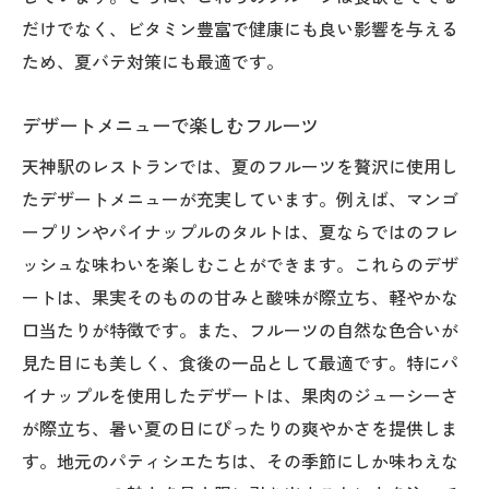
だけでなく、ビタミン豊富で健康にも良い影響を与える
ため、夏バテ対策にも最適です。
デザートメニューで楽しむフルーツ
天神駅のレストランでは、夏のフルーツを贅沢に使用し
たデザートメニューが充実しています。例えば、マンゴ
ープリンやパイナップルのタルトは、夏ならではのフレ
ッシュな味わいを楽しむことができます。これらのデザ
ートは、果実そのものの甘みと酸味が際立ち、軽やかな
口当たりが特徴です。また、フルーツの自然な色合いが
見た目にも美しく、食後の一品として最適です。特にパ
イナップルを使用したデザートは、果肉のジューシーさ
が際立ち、暑い夏の日にぴったりの爽やかさを提供しま
す。地元のパティシエたちは、その季節にしか味わえな