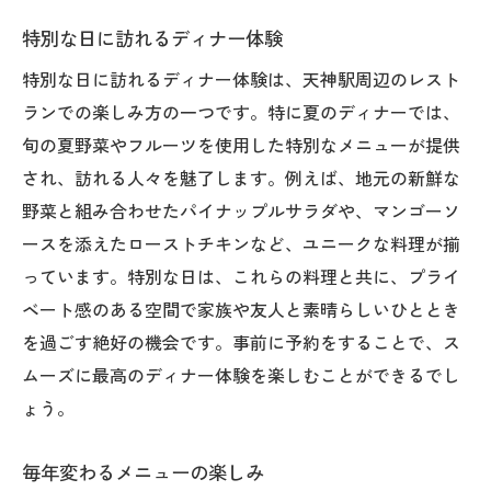
特別な日に訪れるディナー体験
特別な日に訪れるディナー体験は、天神駅周辺のレスト
ランでの楽しみ方の一つです。特に夏のディナーでは、
旬の夏野菜やフルーツを使用した特別なメニューが提供
され、訪れる人々を魅了します。例えば、地元の新鮮な
野菜と組み合わせたパイナップルサラダや、マンゴーソ
ースを添えたローストチキンなど、ユニークな料理が揃
っています。特別な日は、これらの料理と共に、プライ
ベート感のある空間で家族や友人と素晴らしいひととき
を過ごす絶好の機会です。事前に予約をすることで、ス
ムーズに最高のディナー体験を楽しむことができるでし
ょう。
毎年変わるメニューの楽しみ