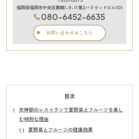
福岡県福岡市中央区舞鶴1-9-11 第2ハリウッドビル101
080-6452-6635
お問い合わせはこちら
目次
天神駅のレストランで夏野菜とフルーツを楽し
む特別な理由
夏野菜とフルーツの健康効果