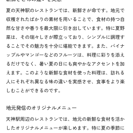
夏の天神駅のレストランでは、新鮮さが命です。地元で
収穫されたばかりの素材を用いることで、食材の持つ自
然な甘さや香りを最大限に引き出しています。特に夏野
菜は、その瑞々しさが際立っており、シンプルに調理す
ることでその魅力を十分に堪能できます。また、パイナ
ップルやマンゴーなどのフルーツは、料理に彩りを添え
るだけでなく、暑い夏の日にも爽やかなアクセントを加
えます。このような新鮮な食材を使った料理は、訪れる
人にそれぞれ異なる味の違いを実感させ、食事をより楽
しむことができるのです。
地元発信のオリジナルメニュー
天神駅周辺のレストランでは、地元の新鮮な食材を活か
したオリジナルメニューが楽しめます。特に夏の季節に