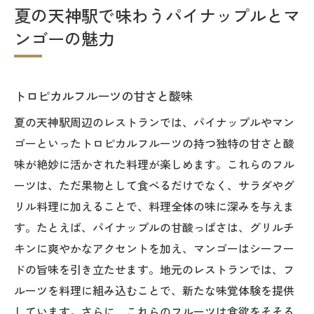
夏の天神駅で味わうパイナップルとマ
ンゴーの魅力
トロピカルフルーツの甘さと酸味
夏の天神駅周辺のレストランでは、パイナップルやマン
ゴーといったトロピカルフルーツの持つ独特の甘さと酸
味が絶妙に活かされた料理が楽しめます。これらのフル
ーツは、ただ果物として食べるだけでなく、サラダやグ
リル料理に加えることで、料理全体の味に深みを与えま
す。たとえば、パイナップルの甘酸っぱさは、グリルチ
キンに爽やかなアクセントを加え、マンゴーはシーフー
ドの旨味を引き立たせます。地元のレストランでは、フ
ルーツを料理に組み込むことで、新たな味覚体験を提供
しています。さらに、これらのフルーツは食欲をそそる