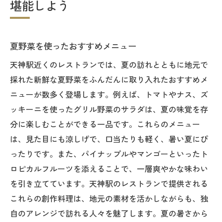
堪能しよう
夏野菜を使ったおすすめメニュー
天神駅近くのレストランでは、夏の訪れとともに地元で
採れた新鮮な夏野菜をふんだんに取り入れたおすすめメ
ニューが数多く登場します。例えば、トマトやナス、ズ
ッキーニを使ったグリル野菜のサラダは、夏の味覚を存
分に楽しむことができる一品です。これらのメニュー
は、見た目にも涼しげで、口当たりも軽く、暑い夏にぴ
ったりです。また、パイナップルやマンゴーといったト
ロピカルフルーツを添えることで、一層爽やかな味わい
を引き立てています。天神駅のレストランで提供される
これらの創作料理は、地元の素材を活かしながらも、独
自のアレンジで訪れる人々を魅了します。夏の暑さから