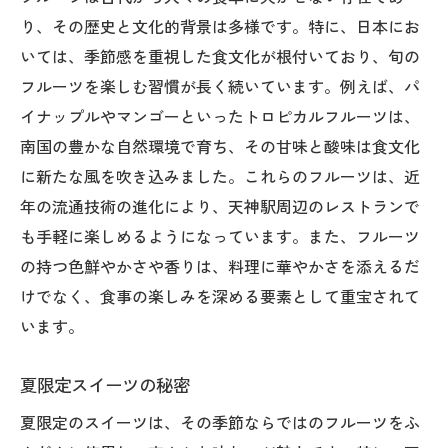
り、その歴史と文化的背景は多様です。特に、日本にお
いては、季節感を重視した食文化が根付いており、旬の
フルーツを楽しむ習慣が長く続いています。例えば、パ
イナップルやマンゴーといったトロピカルフルーツは、
南国の豊かな自然環境で育ち、その甘味と酸味は食文化
に新たな風を吹き込みました。これらのフルーツは、近
年の流通技術の進化により、天神駅周辺のレストランで
も手軽に楽しめるようになっています。また、フルーツ
の持つ色鮮やかさや香りは、料理に華やかさを添えるだ
けでなく、食事の楽しみを深める要素として重宝されて
います。
夏限定スイーツの秘密
夏限定のスイーツは、その季節ならではのフルーツをふ