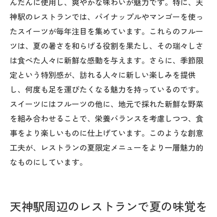
んだんに使用し、爽やかな味わいが魅力です。特に、天
神駅のレストランでは、パイナップルやマンゴーを使っ
たスイーツが毎年注目を集めています。これらのフルー
ツは、夏の暑さを和らげる役割を果たし、その瑞々しさ
は食べた人々に新鮮な感動を与えます。さらに、季節限
定という特別感が、訪れる人々に新しい楽しみを提供
し、何度も足を運びたくなる魅力を持っているのです。
スイーツにはフルーツの他に、地元で採れた新鮮な野菜
を組み合わせることで、栄養バランスを考慮しつつ、食
事をより楽しいものに仕上げています。このような創意
工夫が、レストランの夏限定メニューをより一層魅力的
なものにしています。
天神駅周辺のレストランで夏の味覚を